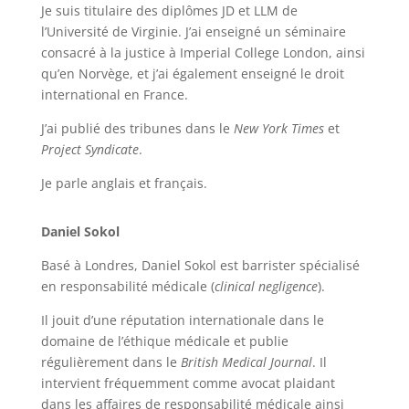
Je suis titulaire des diplômes JD et LLM de
l’Université de Virginie. J’ai enseigné un séminaire
consacré à la justice à Imperial College London, ainsi
qu’en Norvège, et j’ai également enseigné le droit
international en France.
J’ai publié des tribunes dans le
New York Times
et
Project Syndicate
.
Je parle anglais et français.
Daniel Sokol
Basé à Londres, Daniel Sokol est barrister spécialisé
en responsabilité médicale (
clinical negligence
).
Il jouit d’une réputation internationale dans le
domaine de l’éthique médicale et publie
régulièrement dans le
British Medical Journal
. Il
intervient fréquemment comme avocat plaidant
dans les affaires de responsabilité médicale ainsi