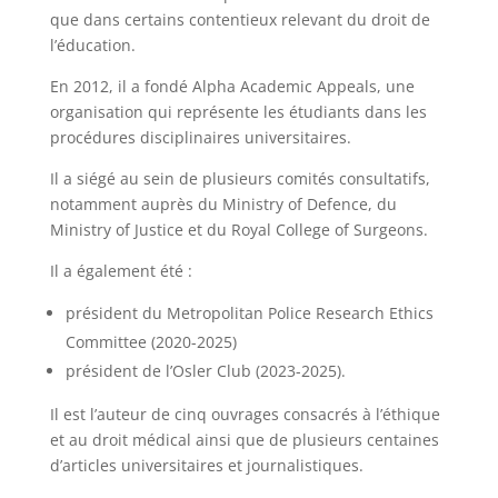
que dans certains contentieux relevant du droit de
l’éducation.
En 2012, il a fondé Alpha Academic Appeals, une
organisation qui représente les étudiants dans les
procédures disciplinaires universitaires.
Il a siégé au sein de plusieurs comités consultatifs,
notamment auprès du Ministry of Defence, du
Ministry of Justice et du Royal College of Surgeons.
Il a également été :
président du Metropolitan Police Research Ethics
Committee (2020-2025)
président de l’Osler Club (2023-2025).
Il est l’auteur de cinq ouvrages consacrés à l’éthique
et au droit médical ainsi que de plusieurs centaines
d’articles universitaires et journalistiques.